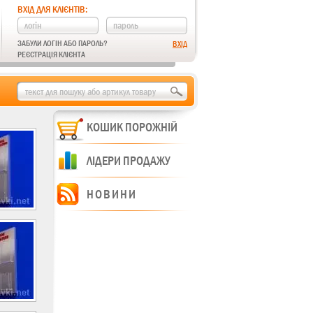
ВХІД ДЛЯ КЛІЄНТІВ:
ЗАБУЛИ ЛОГІН АБО ПАРОЛЬ?
РЕЄСТРАЦІЯ КЛІЄНТА
КОШИК ПОРОЖНІЙ
ЛІДЕРИ ПРОДАЖУ
НОВИНИ