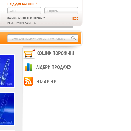
ВХІД ДЛЯ КЛІЄНТІВ:
ЗАБУЛИ ЛОГІН АБО ПАРОЛЬ?
РЕЄСТРАЦІЯ КЛІЄНТА
КОШИК ПОРОЖНІЙ
ЛІДЕРИ ПРОДАЖУ
НОВИНИ