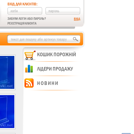
ВХІД ДЛЯ КЛІЄНТІВ:
ЗАБУЛИ ЛОГІН АБО ПАРОЛЬ?
РЕЄСТРАЦІЯ КЛІЄНТА
КОШИК ПОРОЖНІЙ
ЛІДЕРИ ПРОДАЖУ
НОВИНИ