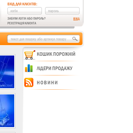
ВХІД ДЛЯ КЛІЄНТІВ:
ЗАБУЛИ ЛОГІН АБО ПАРОЛЬ?
РЕЄСТРАЦІЯ КЛІЄНТА
КОШИК ПОРОЖНІЙ
ЛІДЕРИ ПРОДАЖУ
НОВИНИ