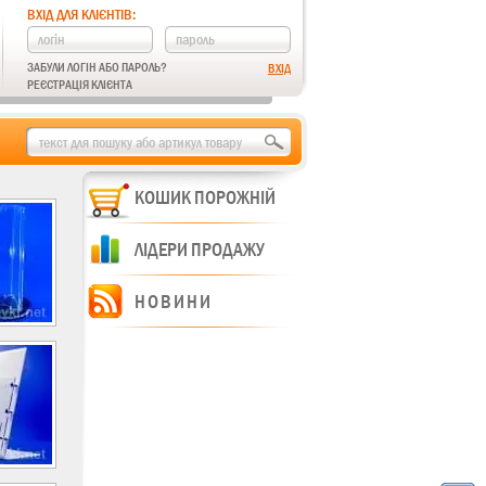
ВХІД ДЛЯ КЛІЄНТІВ:
ЗАБУЛИ ЛОГІН АБО ПАРОЛЬ?
РЕЄСТРАЦІЯ КЛІЄНТА
КОШИК ПОРОЖНІЙ
ЛІДЕРИ ПРОДАЖУ
НОВИНИ