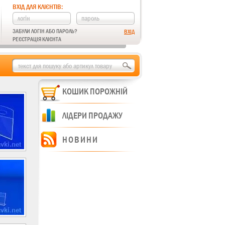
ВХІД ДЛЯ КЛІЄНТІВ:
ЗАБУЛИ ЛОГІН АБО ПАРОЛЬ?
РЕЄСТРАЦІЯ КЛІЄНТА
КОШИК ПОРОЖНІЙ
ЛІДЕРИ ПРОДАЖУ
НОВИНИ