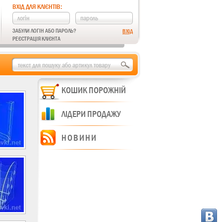
ВХІД ДЛЯ КЛІЄНТІВ:
ЗАБУЛИ ЛОГІН АБО ПАРОЛЬ?
РЕЄСТРАЦІЯ КЛІЄНТА
КОШИК ПОРОЖНІЙ
ЛІДЕРИ ПРОДАЖУ
НОВИНИ