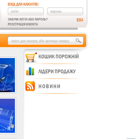
ВХІД ДЛЯ КЛІЄНТІВ:
ЗАБУЛИ ЛОГІН АБО ПАРОЛЬ?
РЕЄСТРАЦІЯ КЛІЄНТА
КОШИК ПОРОЖНІЙ
ЛІДЕРИ ПРОДАЖУ
НОВИНИ