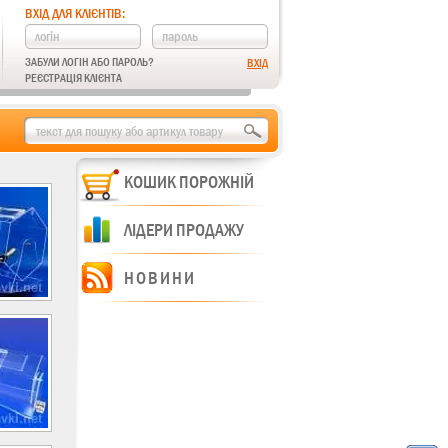
ВХІД ДЛЯ КЛІЄНТІВ:
ЗАБУЛИ ЛОГІН АБО ПАРОЛЬ?
РЕЄСТРАЦІЯ КЛІЄНТА
КОШИК ПОРОЖНІЙ
ЛІДЕРИ ПРОДАЖУ
НОВИНИ