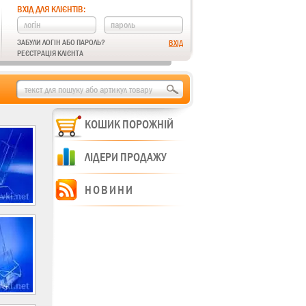
ВХІД ДЛЯ КЛІЄНТІВ:
ЗАБУЛИ ЛОГІН АБО ПАРОЛЬ?
РЕЄСТРАЦІЯ КЛІЄНТА
КОШИК ПОРОЖНІЙ
ЛІДЕРИ ПРОДАЖУ
НОВИНИ