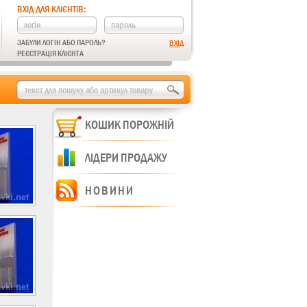
ВХІД ДЛЯ КЛІЄНТІВ:
ЗАБУЛИ ЛОГІН АБО ПАРОЛЬ?
РЕЄСТРАЦІЯ КЛІЄНТА
КОШИК ПОРОЖНІЙ
ЛІДЕРИ ПРОДАЖУ
НОВИНИ